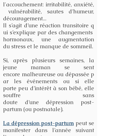
l'accouchement: irritabilité, anxiété,
vulnérabilité, sautes d’humeur,
découragement...
Il s’agit d’une réaction transitoire q
ui s’explique par des changements
hormonaux, une augmentation
du stress et le manque de sommeil
.
Si, après plusieurs semaines, la
jeune maman se sent
encore malheureuse ou dépassée p
ar les événements ou si elle
porte peu d’intérêt à son bébé, elle
souffre sans
doute d’une dépression post-
partum (ou postnatale).
La dépression post-partum
peut se
manifester dans l’année suivant