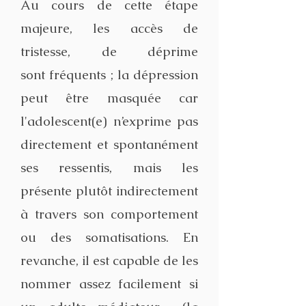
Au cours de cette étape
majeure, les accès de
tristesse, de déprime
sont fréquents ; la dépression
peut être masquée car
l'adolescent(e) n’exprime pas
directement et spontanément
ses ressentis, mais les
présente plutôt indirectement
à travers son comportement
ou des somatisations. En
revanche, il est capable de les
nommer assez facilement si