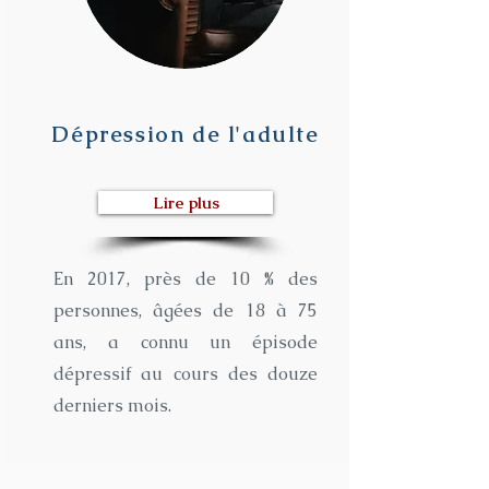
Dépression de l'adulte
Lire plus
En 2017, près de 10 % des
personnes, âgées de 18 à 75
ans, a connu un épisode
dépressif au cours des douze
derniers mois.