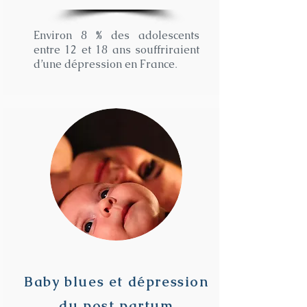
Environ 8 % des adolescents
entre 12 et 18 ans souffriraient
d’une dépression en France
.
Baby blues et dépression
du post partum