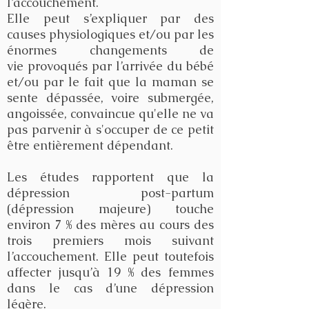
l’accouchement.
Elle
peut s’expliquer par des
causes physiologiques et/ou par les
énormes changements de
vie provoqués par l’arrivée du bébé
et/ou par le fait que la maman se
sente dépassée, voire submergée,
angoissée, convaincue qu'elle ne va
pas parvenir à s'occuper de ce petit
être entièrement dépendant.
Les études rapportent que la
dépression post-partum
(dépression majeure) touche
environ 7 % des mères au cours des
trois premiers mois suivant
l’accouchement. Elle peut toutefois
affecter jusqu’à 19 % des femmes
dans le cas d’une dépression
légère.