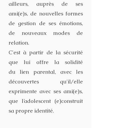
ailleurs, auprès de ses
ami(e)s, de nouvelles formes
de gestion de ses émotions,
de nouveaux modes de
relation.
C'est à partir de la sécurité
que lui offre la solidité
du lien parental, avec les
découvertes qu'il/elle
exprimente avec ses ami(e)s,
que
l’adolescent (e)construit
sa propre identité.