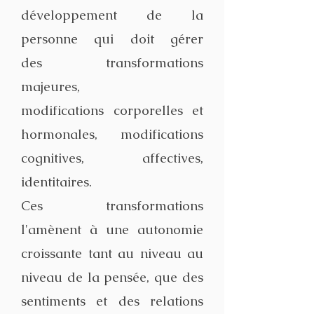
développement de la
personne qui doit gérer
des transformations
majeures,
modifications corporelles et
hormonales, modifications
cognitives, affectives,
identitaires.
Ces transformations
l'amènent à une autonomie
croissante tant au niveau au
niveau de la pensée, que des
sentiments et des relations