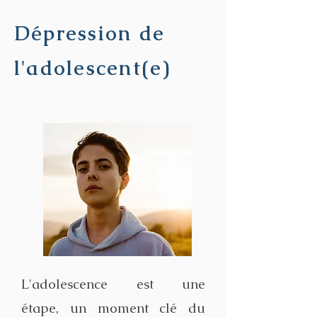
Dépression de
l'adolescent(e)
L'adolescence est une
étape, un moment clé du