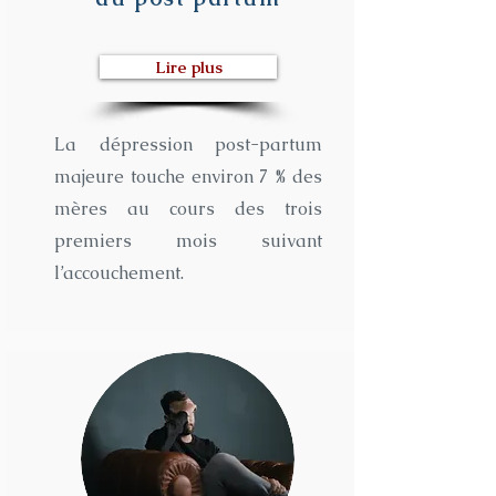
Lire plus
La dépression post-partum
majeure touche environ 7 % des
mères au cours des trois
premiers mois suivant
l’accouchement.