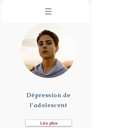
Dépression de
l'adolescent
Lire plus