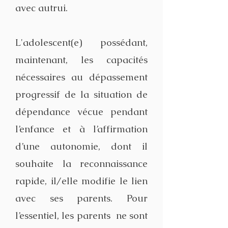
avec autrui.
L'adolescent(e) possédant,
maintenant, les capacités
nécessaires au dépassement
progressif de la situation de
dépendance vécue pendant
l’enfance et à l’affirmation
d’une autonomie, dont il
souhaite la reconnaissance
rapide, il/elle modifie le lien
avec ses parents. Pour
l’essentiel, les parents ne sont