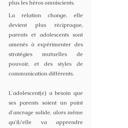
plus les héros omniscients.
La relation change, elle
devient plus réciproque,
parents et adolescents sont
amenés à expérimenter des
stratégies mutuelles de
pouvoir, et des styles de
communication différents.
L'adolescent(e) a besoin que
ses parents soient un point
d'ancrage solide, alors même
qu'il/elle va apprendre