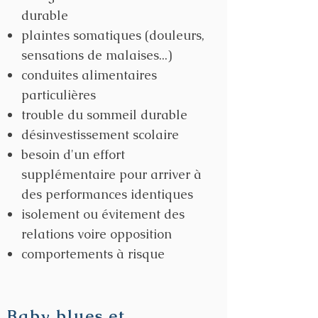
durable
plaintes somatiques (douleurs,
sensations de malaises...)
conduites alimentaires
particulières
trouble du sommeil durable
désinvestissement scolaire
besoin d'un effort
supplémentaire pour arriver à
des performances
identiques
isolement ou évitement des
relations voire opposition
comportements à risque
Baby blues et